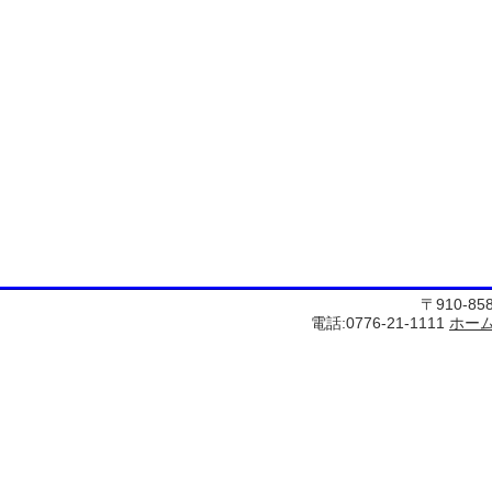
〒910-8
電話:0776-21-1111
ホー