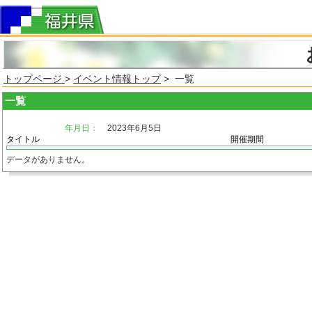
トップページ
>
イベント情報トップ
> 一覧
一覧
年月日：
2023年6月5日
タイトル
開催期間
データがありません。